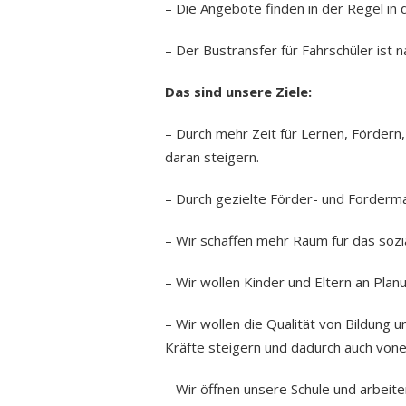
– Die Angebote finden in der Regel in d
– Der Bustransfer für Fahrschüler ist
Das sind unsere Ziele:
– Durch mehr Zeit für Lernen, Fördern
daran steigern.
– Durch gezielte Förder- und Forderm
– Wir schaffen mehr Raum für das sozi
– Wir wollen Kinder und Eltern an Pla
– Wir wollen die Qualität von Bildung 
Kräfte steigern und dadurch auch vone
– Wir öffnen unsere Schule und arbeite