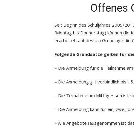
Offenes 
Seit Beginn des Schuljahres 2009/2010
(Montag bis Donnerstag) können die Ki
erarbeitet, auf dessen Grundlage die 
Folgende Grundsätze gelten für di
– Die Anmeldung für die Teilnahme am
– Die Anmeldung gilt verbindlich bis 15
– Die Teilnahme am Mittagessen ist kos
– Die Anmeldung kann für ein, zwei, dre
– Alle Angebote (ausgenommen ist das 