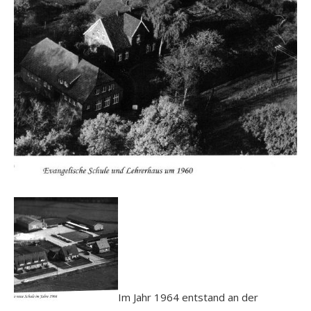
Im Jahr 1964 entstand an der