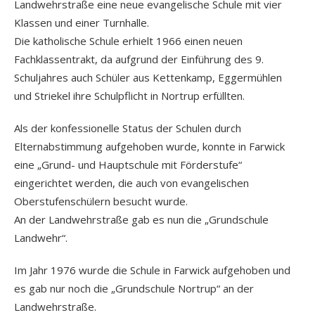
Landwehrstraße eine neue evangelische Schule mit vier
Klassen und einer Turnhalle.
Die katholische Schule erhielt 1966 einen neuen
Fachklassentrakt, da aufgrund der Einführung des 9.
Schuljahres auch Schüler aus Kettenkamp, Eggermühlen
und Striekel ihre Schulpflicht in Nortrup erfüllten.
Als der konfessionelle Status der Schulen durch
Elternabstimmung aufgehoben wurde, konnte in Farwick
eine „Grund- und Hauptschule mit Förderstufe“
eingerichtet werden, die auch von evangelischen
Oberstufenschülern besucht wurde.
An der Landwehrstraße gab es nun die „Grundschule
Landwehr“.
Im Jahr 1976 wurde die Schule in Farwick aufgehoben und
es gab nur noch die „Grundschule Nortrup“ an der
Landwehrstraße.