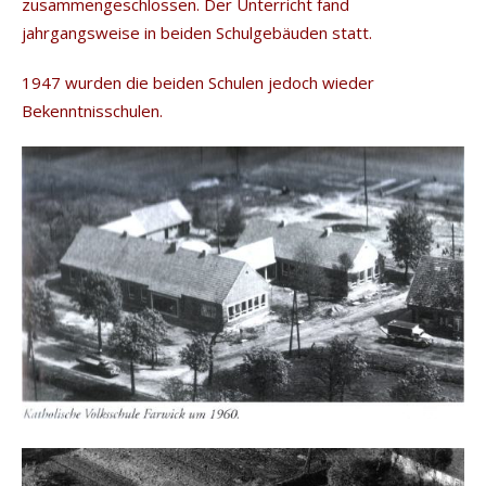
zusammengeschlossen. Der Unterricht fand
jahrgangsweise in beiden Schulgebäuden statt.
1947 wurden die beiden Schulen jedoch wieder
Bekenntnisschulen.